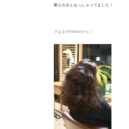
断られるとおっしゃってました！
ではまずbeforeから！