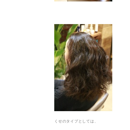
くせのタイプとしては、