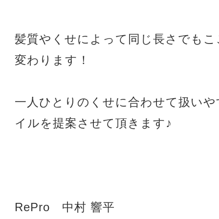
髪質やくせによって同じ長さでもこ
変わります！
一人ひとりのくせに合わせて扱いや
イルを提案させて頂きます♪
RePro 中村 響平