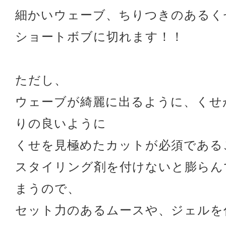
細かいウェーブ、ちりつきのあるく
ショートボブに切れます！！
ただし、
ウェーブが綺麗に出るように、くせ
りの良いように
くせを見極めたカットが必須である
スタイリング剤を付けないと膨らん
まうので、
セット力のあるムースや、ジェルを