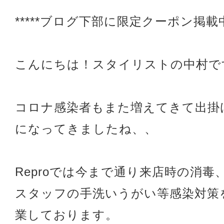
*****ブログ下部に限定クーポン掲載中*
こんにちは！スタイリストの中村で
コロナ感染者もまた増えてきて出掛
になってきましたね、、
Reproでは今まで通り来店時の消毒
スタッフの手洗いうがい等感染対策
業しております。