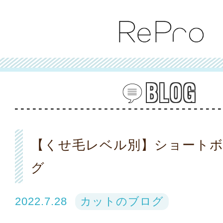
BLOG
【くせ毛レベル別】ショート
グ
2022.7.28
カットのブログ