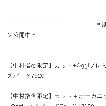
＿＿＿＿＿＿＿＿＿＿＿＿＿＿
＿＿＿＿＿＿＿＿＿
＊期間限定
ン公開中＊
【中村指名限定】カット+Oggiプレミ
スパ ￥7920
【中村指名限定】カット＋オーガニ