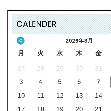
CALENDER
<
2026
年
8月
月
火
水
木
金
27
28
29
30
31
3
4
5
6
7
10
11
12
13
14
17
18
19
20
21