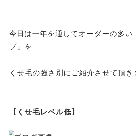
今日は一年を通してオーダーの多い
ブ」を
くせ毛の強さ別にご紹介させて頂き
【くせ毛レベル低】