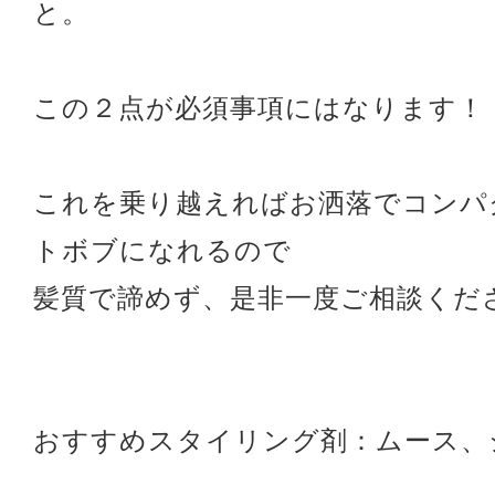
と。
この２点が必須事項にはなります！
これを乗り越えればお洒落でコンパ
トボブになれるので
髪質で諦めず、是非一度ご相談くだ
おすすめスタイリング剤：ムース、