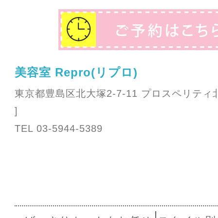
美容室 Repro(リプロ)
東京都豊島区北大塚2-7-11 プロスペリティ
]
TEL 03-5944-5389