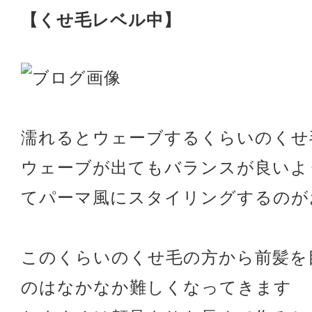
【くせ毛レベル中】
濡れるとウェーブするくらいのくせ
ウェーブが出てもバランスが良いよ
てパーマ風にスタイリングするのが
このくらいのくせ毛の方から前髪を
のはなかなか難しくなってきます