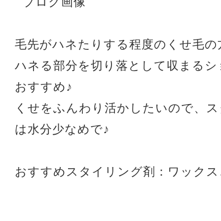
毛先がハネたりする程度のくせ毛の
ハネる部分を切り落として収まるシ
おすすめ♪
くせをふんわり活かしたいので、ス
は水分少なめで♪
おすすめスタイリング剤：ワックス