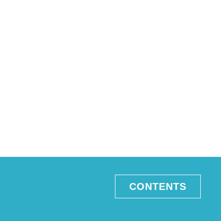
CONTENTS