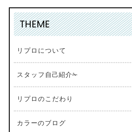
THEME
リプロについて
スタッフ自己紹介✁
リプロのこだわり
カラーのブログ