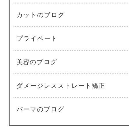
カットのブログ
プライベート
美容のブログ
ダメージレスストレート矯正
パーマのブログ