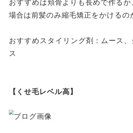
おすすめは頬骨よりも長めで作るか
場合は前髪のみ縮毛矯正をかけるの
おすすめスタイリング剤：ムース、
ス
【くせ毛レベル高】