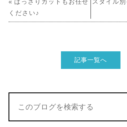
« ばっさりカットもお任せ
スタイル別
ください♪
記事一覧へ