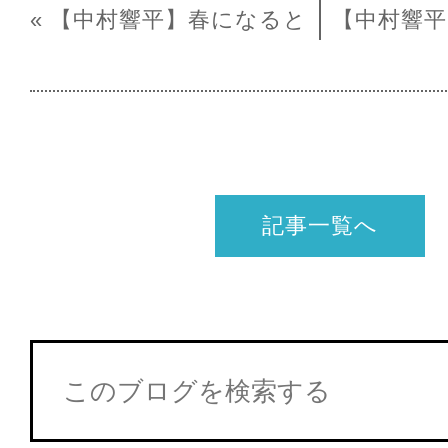
« 【中村響平】春になると
【中村響平
記事一覧へ