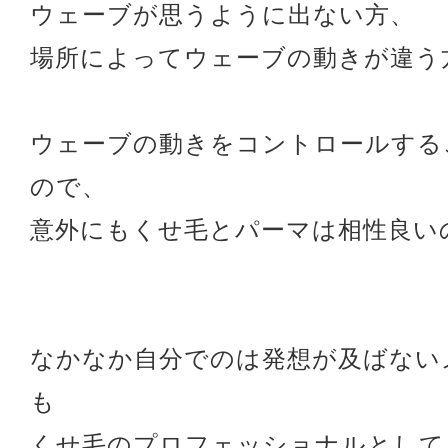
ウェーブが思うように出ない方、
場所によってウェーブの動きが違う
ウェーブの動きをコントロールする
ので、
意外にもくせ毛とパーマは相性良い
なかなか自分でのは発想が及ばない
も
くせ毛のプロフェッショナルとして