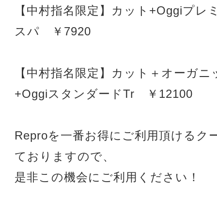
【中村指名限定】カット+Oggiプレミ
スパ ￥7920
【中村指名限定】カット＋オーガニ
+OggiスタンダードTr ￥12100
Reproを一番お得にご利用頂けるク
ておりますので、
是非この機会にご利用ください！