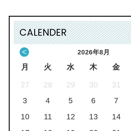
CALENDER
<
2026
年
8月
月
火
水
木
金
27
28
29
30
31
3
4
5
6
7
10
11
12
13
14