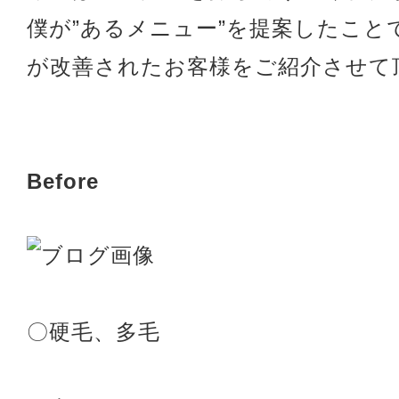
僕が”あるメニュー”を提案したこと
が改善されたお客様をご紹介させて
Before
〇硬毛、多毛