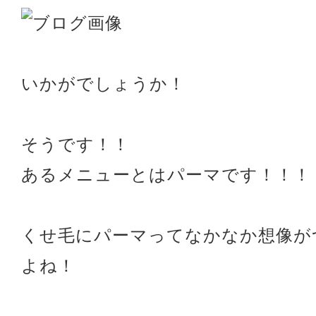
いかがでしょうか！
そうです！！
あるメニューとはパーマです！！！
くせ毛にパーマってなかなか想像が
よね！