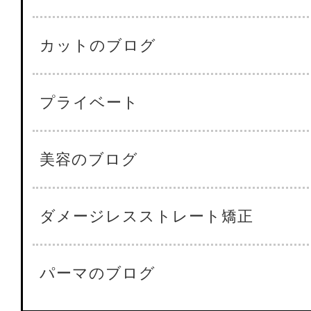
カットのブログ
プライベート
美容のブログ
ダメージレスストレート矯正
パーマのブログ