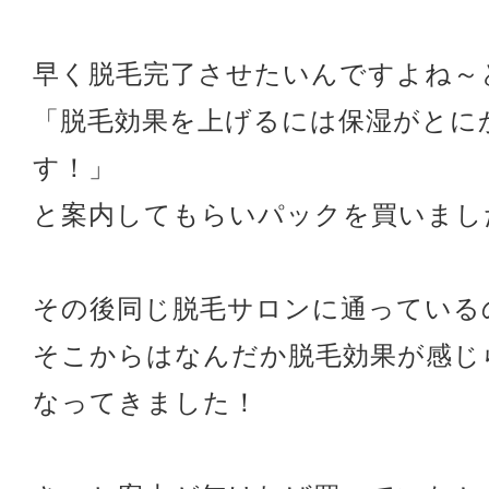
早く脱毛完了させたいんですよね～
「脱毛効果を上げるには保湿がとに
す！」
と案内してもらいパックを買いまし
その後同じ脱毛サロンに通っている
そこからはなんだか脱毛効果が感じ
なってきました！