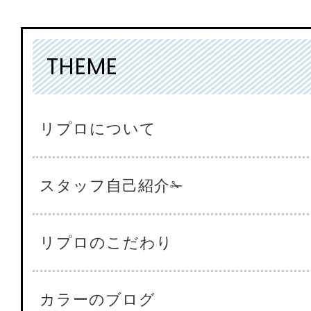
THEME
リプロについて
スタッフ自己紹介✁
リプロのこだわり
カラーのブログ