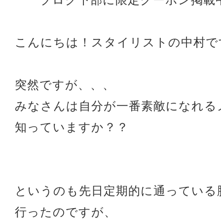
こんにちは！スタイリストの中村で
突然ですが、、、
みなさんは自分が一番素敵になれる
知っていますか？？
というのも先日定期的に通っている
行ったのですが、