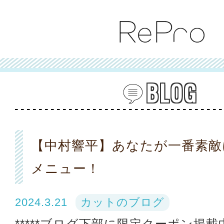
BLOG
【中村響平】あなたが一番素敵
メニュー！
2024.3.21
カットのブログ
*****ブログ下部に限定クーポン掲載中*