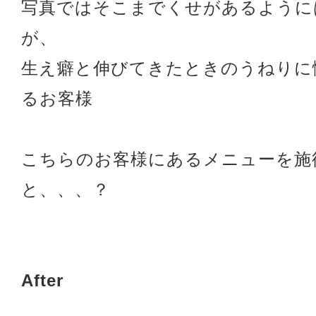
写真ではそこまでくせがあるように
が、
生え癖と伸びてきたときのうねりに
るお客様
こちらのお客様にあるメニューを施
と、、、？
After