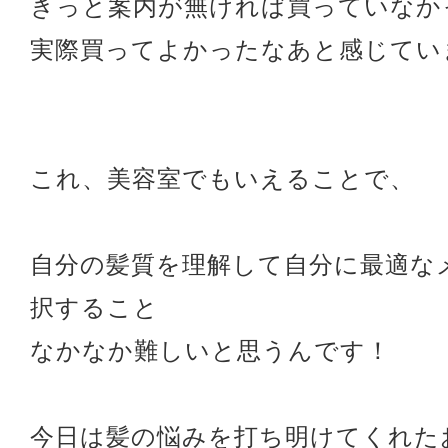
きっと案内が無ければ買っていなか
実際買ってよかったなあと感じてい
これ、美容室でもいえることで、
自分の髪質を理解して自分に最適な
択すること
なかなか難しいと思うんです！
今日は髪の悩みを打ち明けてくれた