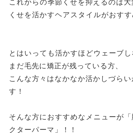
これからの季節くせを抑えるのは大
くせを活かすヘアスタイルがおすす
とはいっても活かすほどウェーブし
まだ毛先に矯正が残っている方、
こんな方々はなかなか活かしづらい
す！
そんな方におすすめなメニューが「
クターパーマ」！！