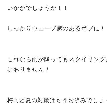
いかがでしょうか！！
しっかりウェーブ感のあるボブに！
これなら雨が降ってもスタイリング
はありません！
梅雨と夏の対策はもうお済みでしょ