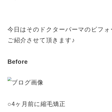
今日はそのドクターパーマのビフォ
ご紹介させて頂きます♪
Before
○4ヶ月前に縮毛矯正