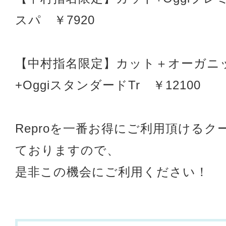
スパ ￥7920
【中村指名限定】カット＋オーガニ
+OggiスタンダードTr ￥12100
Reproを一番お得にご利用頂けるク
ておりますので、
是非この機会にご利用ください！