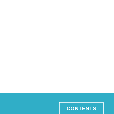
CONTENTS