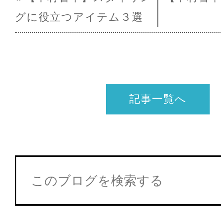
グに役立つアイテム３選
記事一覧へ