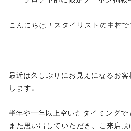
こんにちは！スタイリストの中村で
最近は久しぶりにお見えになるお客
します。
半年や一年以上空いたタイミングで
また思い出していただき、ご来店頂