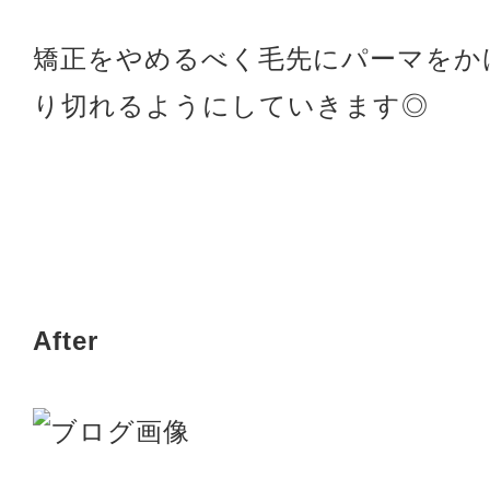
矯正をやめるべく毛先にパーマをか
り切れるようにしていきます◎
After