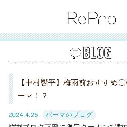
BLOG
【中村響平】梅雨前おすすめ〇
ーマ！？
2024.4.25
パーマのブログ
*****ブログ下部に限定クーポン掲載中*