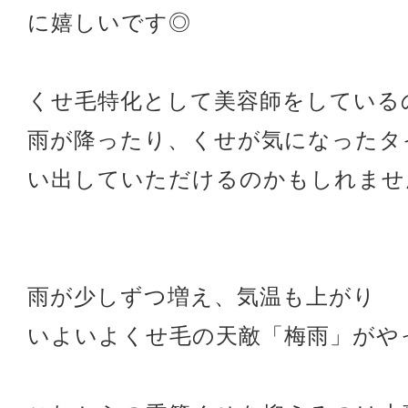
に嬉しいです◎
くせ毛特化として美容師をしている
雨が降ったり、くせが気になったタ
い出していただけるのかもしれませんね
雨が少しずつ増え、気温も上がり
いよいよくせ毛の天敵「梅雨」がや