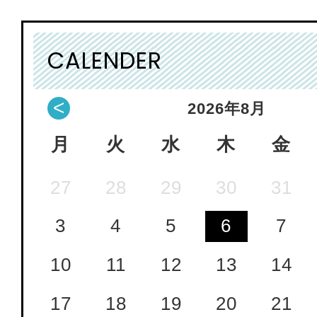
CALENDER
<
2026
年
8月
月
火
水
木
金
27
28
29
30
31
3
4
5
6
7
10
11
12
13
14
17
18
19
20
21