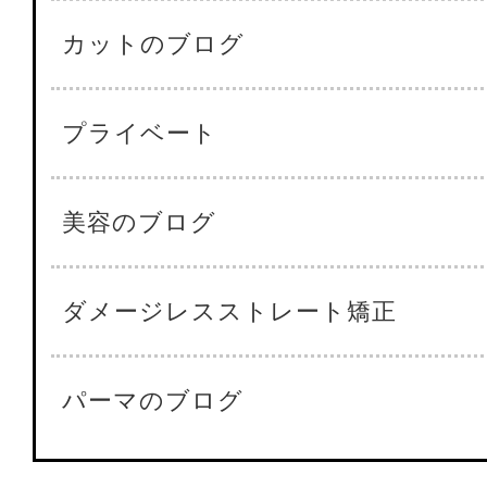
カットのブログ
プライベート
美容のブログ
ダメージレスストレート矯正
パーマのブログ