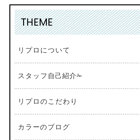
THEME
リプロについて
スタッフ自己紹介✁
リプロのこだわり
カラーのブログ