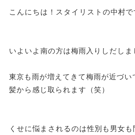
こんにちは！スタイリストの中村で
いよいよ南の方は梅雨入りしだしま
東京も雨が増えてきて梅雨が近づい
髪から感じ取られます（笑）
くせに悩まされるのは性別も男女も