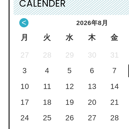
CALENDER
<
2026
年
8月
月
火
水
木
金
27
28
29
30
31
3
4
5
6
7
10
11
12
13
14
17
18
19
20
21
24
25
26
27
28