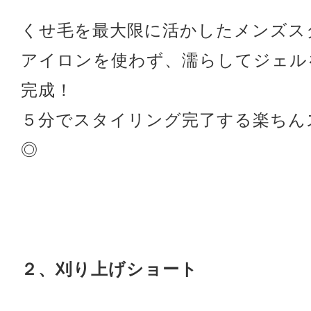
くせ毛を最大限に活かしたメンズス
アイロンを使わず、濡らしてジェル
完成！
５分でスタイリング完了する楽ちん
◎
２、刈り上げショート