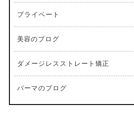
プライベート
美容のブログ
ダメージレスストレート矯正
パーマのブログ