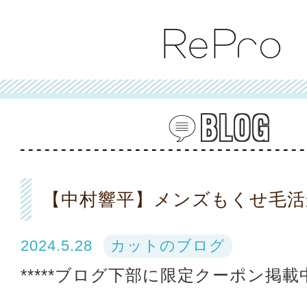
BLOG
【中村響平】メンズもくせ毛活
2024.5.28
カットのブログ
*****ブログ下部に限定クーポン掲載中*