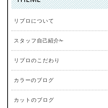
リプロについて
スタッフ自己紹介✁
リプロのこだわり
カラーのブログ
カットのブログ