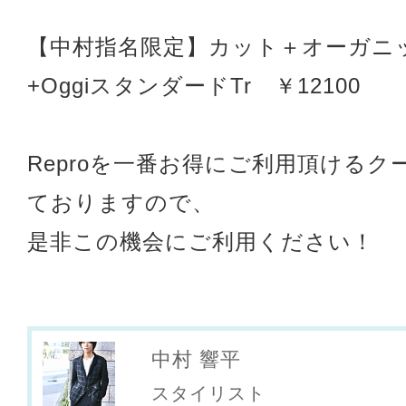
【中村指名限定】カット＋オーガニ
+OggiスタンダードTr ￥12100
Reproを一番お得にご利用頂けるク
ておりますので、
是非この機会にご利用ください！
中村 響平
スタイリスト