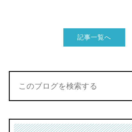
記事一覧へ