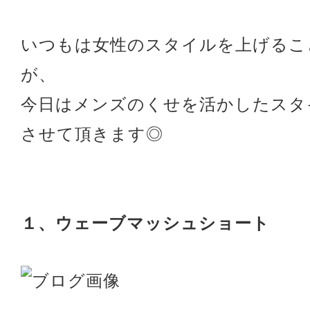
いつもは女性のスタイルを上げるこ
が、
今日はメンズのくせを活かしたスタ
させて頂きます◎
１、ウェーブマッシュショート