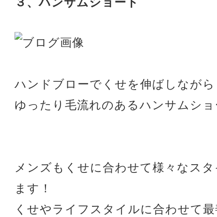
３、ハンサムショート
ハンドブローでくせを伸ばしながら
ゆったり毛流れのあるハンサムショ
メンズもくせに合わせて様々なスタ
ます！
くせやライフスタイルに合わせて最