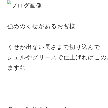
強めのくせがあるお客様
くせが出ない長さまで切り込んで
ジェルやグリースで仕上げればこの
ます◎