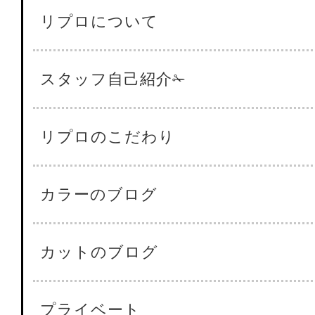
リプロについて
スタッフ自己紹介✁
リプロのこだわり
カラーのブログ
カットのブログ
プライベート