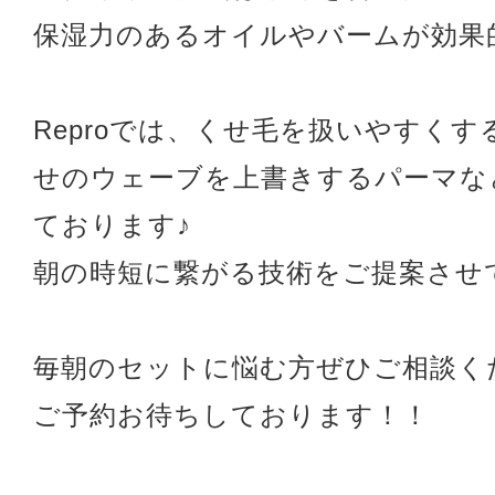
保湿力のあるオイルやバームが効果
Reproでは、くせ毛を扱いやすく
せのウェーブを上書きするパーマな
ております♪
朝の時短に繋がる技術をご提案させ
毎朝のセットに悩む方ぜひご相談く
ご予約お待ちしております！！