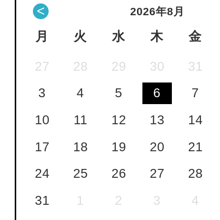
<
2026
年
8月
月
火
水
木
金
27
28
29
30
31
3
4
5
6
7
10
11
12
13
14
17
18
19
20
21
24
25
26
27
28
31
1
2
3
4