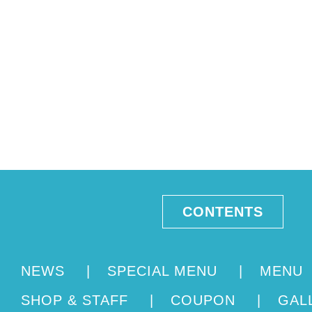
CONTENTS
NEWS
|
SPECIAL MENU
|
MENU
SHOP & STAFF
|
COUPON
|
GAL