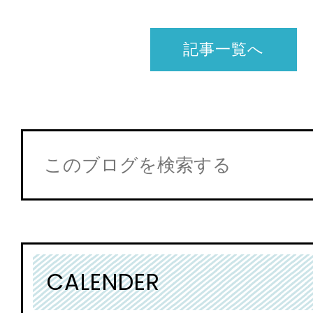
記事一覧へ
CALENDER