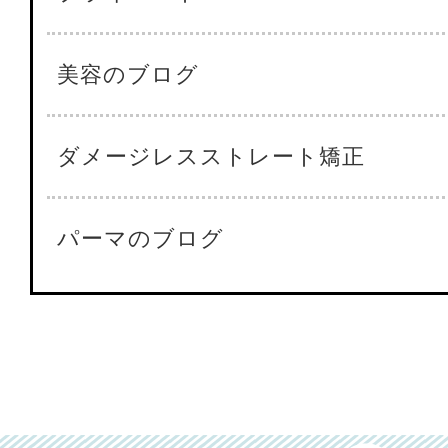
美容のブログ
ダメージレスストレート矯正
パーマのブログ