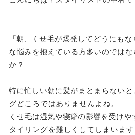
「朝、くせ毛が爆発してどうにもな
な悩みを抱えている方多いのではな
か？
特に忙しい朝に髪がまとまらないと
グどころではありませんよね。
くせ毛は湿気や寝癖の影響を受けや
タイリングを難しくしてしまいます