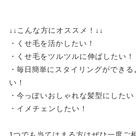
↓↓こんな方にオススメ！↓↓
・くせ毛を活かしたい！
・くせ毛をツルツルに伸ばしたい！
・毎日簡単にスタイリングができる
い！
・今っぽいおしゃれな髪型にしたい
・イメチェンしたい！
1つでも当てはまる方はぜひ一度ご