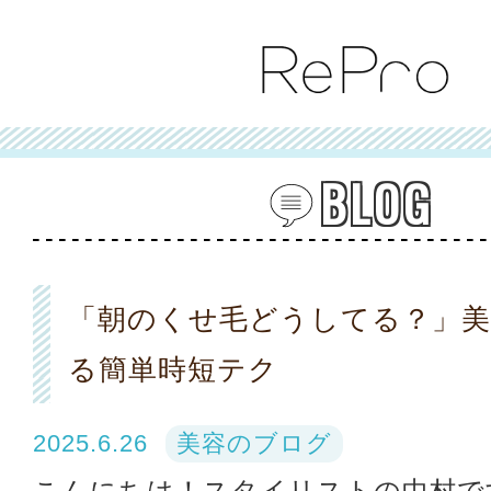
BLOG
「朝のくせ毛どうしてる？」美
る簡単時短テク
2025.6.26
美容のブログ
こんにちは！スタイリストの中村で