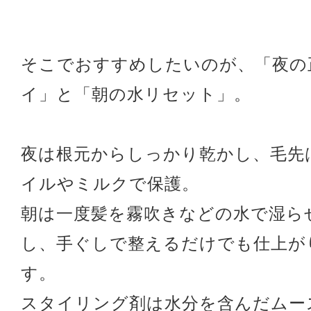
そこでおすすめしたいのが、「夜の
イ」と「朝の水リセット」。
夜は根元からしっかり乾かし、毛先
イルやミルクで保護。
朝は一度髪を霧吹きなどの水で湿ら
し、手ぐしで整えるだけでも仕上が
す。
スタイリング剤は水分を含んだムー