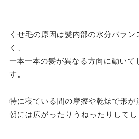
くせ毛の原因は髪内部の水分バラン
く、
一本一本の髪が異なる方向に動いて
す。
特に寝ている間の摩擦や乾燥で形が
朝には広がったりうねったりしてし