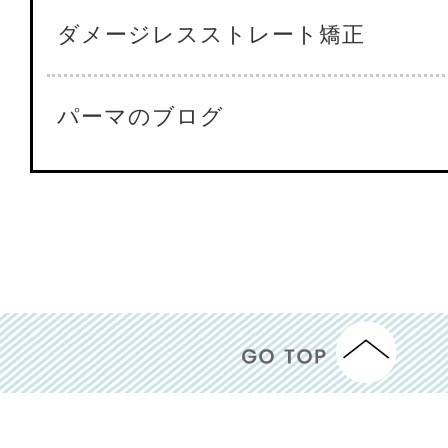
ダメージレスストレート矯正
パーマのブログ