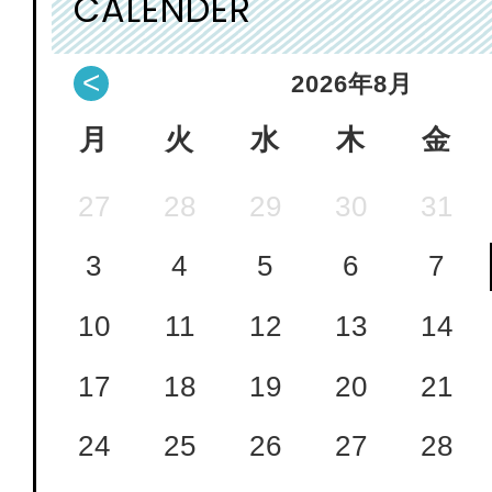
CALENDER
<
2026
年
8月
月
火
水
木
金
27
28
29
30
31
3
4
5
6
7
10
11
12
13
14
17
18
19
20
21
24
25
26
27
28