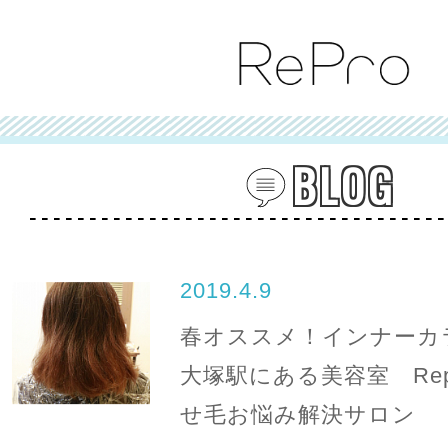
BLOG
2019.4.9
春オススメ！インナーカ
大塚駅にある美容室 Repr
せ毛お悩み解決サロン