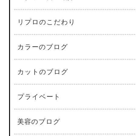
リプロのこだわり
カラーのブログ
カットのブログ
プライベート
美容のブログ