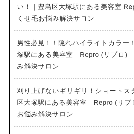
い！｜豊島区大塚駅にある美容室 Repr
くせ毛お悩み解決サロン
男性必見！！隠れハイライトカラー
塚駅にある美容室 Repro (リプロ
み解決サロン
刈り上げないギリギリ！ショートス
区大塚駅にある美容室 Repro (リ
お悩み解決サロン