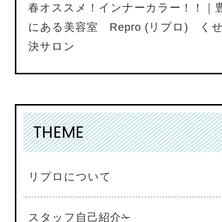
春オススメ！インナーカラー！！｜
にある美容室 Repro (リプロ) 
決サロン
THEME
リプロについて
スタッフ自己紹介✁