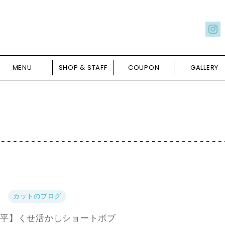
MENU
SHOP & STAFF
COUPON
GALLERY
カットのブログ
平】くせ活かしショートボブ