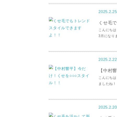
2025.2.25
くせ毛で
こんにちは
3月になりま
2025.2.22
【中村響
こんにちは
ましたね！ .
2025.2.20