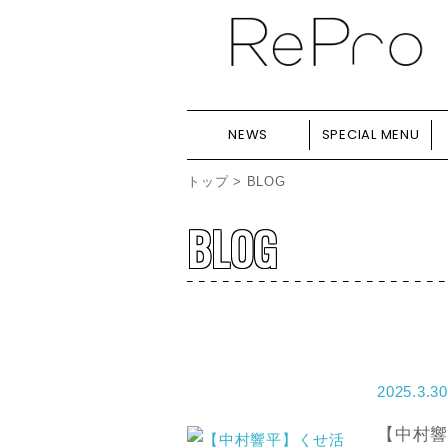
NEWS
SPECIAL MENU
トップ
> BLOG
BLOG
2025.3.30
【中村響