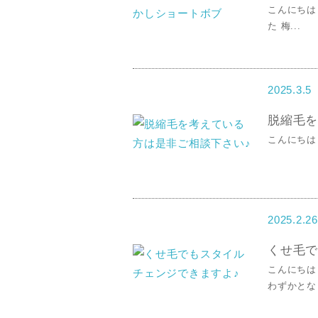
こんにちは
た 梅...
2025.3.5
脱縮毛を
こんにちは！
2025.2.26
くせ毛で
こんにちは
わずかとなり