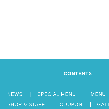
CONTENTS
NEWS
|
SPECIAL MENU
|
MENU
SHOP & STAFF
|
COUPON
|
GAL