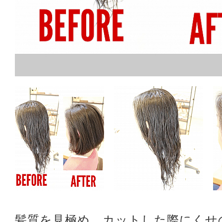
髪質を見極め、カットした際にくせ