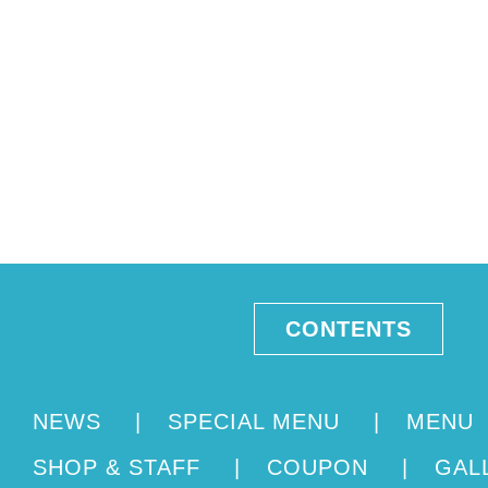
CONTENTS
NEWS
|
SPECIAL MENU
|
MENU
SHOP & STAFF
|
COUPON
|
GAL