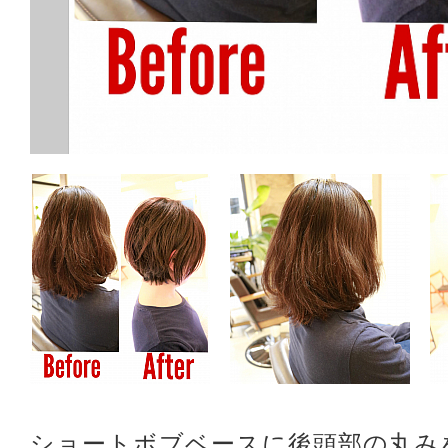
ショートボブベースに後頭部の丸み