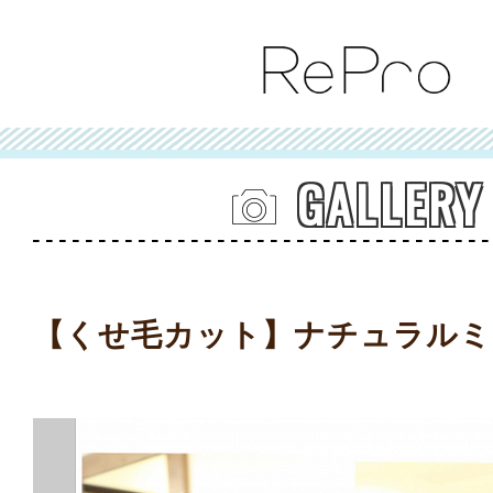
GALLERY
【くせ毛カット】ナチュラルミ