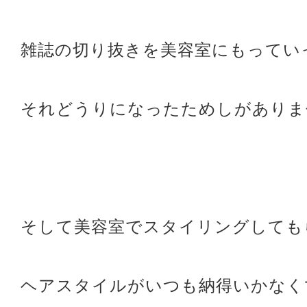
雑誌の切り抜きを美容室にもってい
それどうりになったためしがありま
そして美容室でスタイリングしても
ヘアスタイルがいつも納得いかなく