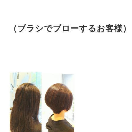
（ブラシでブローするお客様）