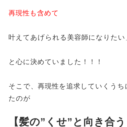
再現性も含めて
叶えてあげられる美容師になりたい
と心に決めていました！！！
そこで、再現性を追求していくうち
たのが
【髪の”くせ”と向き合