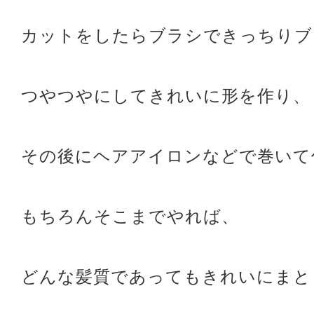
カットをしたらブラシできっちりブ
つやつやにしてきれいに形を作り、
その後にヘアアイロンなどで巻いて
もちろんそこまでやれば、
どんな髪質であってもきれいにまと