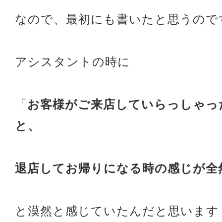
なので、最初にも書いたと思うので
アシスタントの時に
「
お客様がご来店していらっしゃっ
と、
退店してお帰りになる時の感じが全
と漠然と感じていたんだと思います