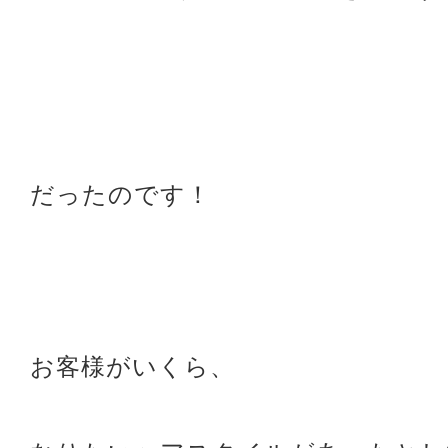
だったのです！
お客様がいくら、