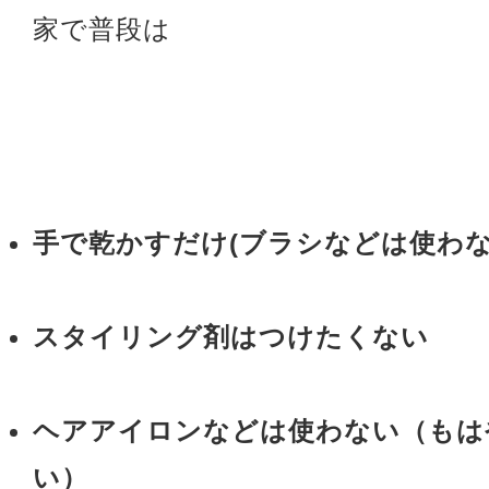
家で普段は
手で乾かすだけ(ブラシなどは使わな
スタイリング剤はつけたくない
ヘアアイロンなどは使わない（もは
い）