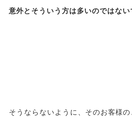
意外とそういう方は多いのではない
そうならないように、そのお客様の