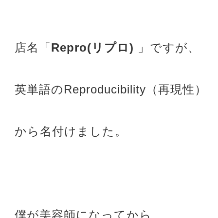
店名「
Repro(リプロ)
」ですが、
英単語のReproducibility（再現性）
から名付けました。
僕が美容師になってから