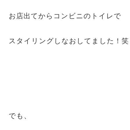
お店出てからコンビニのトイレで
スタイリングしなおしてました！笑
でも、