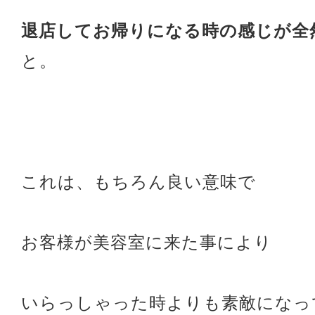
退店してお帰りになる時の感じが全
と。
これは、もちろん良い意味で
お客様が美容室に来た事により
いらっしゃった時よりも素敵になっ