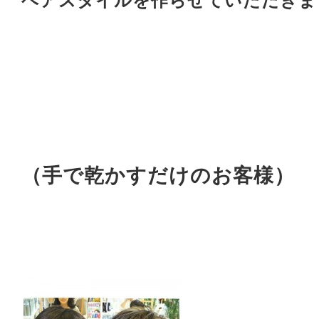
ヘアスタイルを作らせていただきま
（手で乾かすだけのお客様）