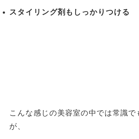
スタイリング剤もしっかりつける
こんな感じの美容室の中では常識で
が、