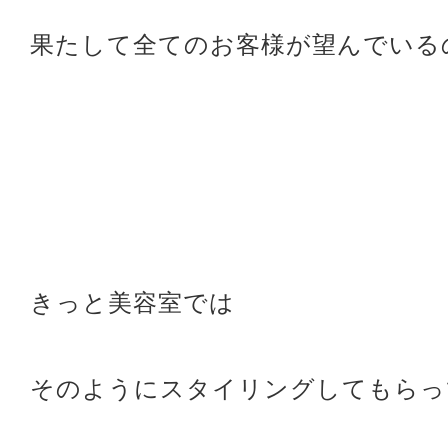
果たして全てのお客様が望んでいる
きっと美容室では
そのようにスタイリングしてもらっ