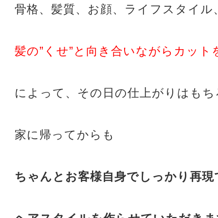
骨格、髪質、お顔、ライフスタイル
髪の”くせ”と向き合いながらカット
によって、その日の仕上がりはもち
家に帰ってからも
ちゃんとお客様自身でしっかり再現