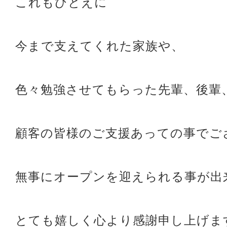
これもひとえに
今まで支えてくれた家族や、
色々勉強させてもらった先輩、後輩
顧客の皆様のご支援あっての事でご
無事にオープンを迎えられる事が出
とても嬉しく心より感謝申し上げま