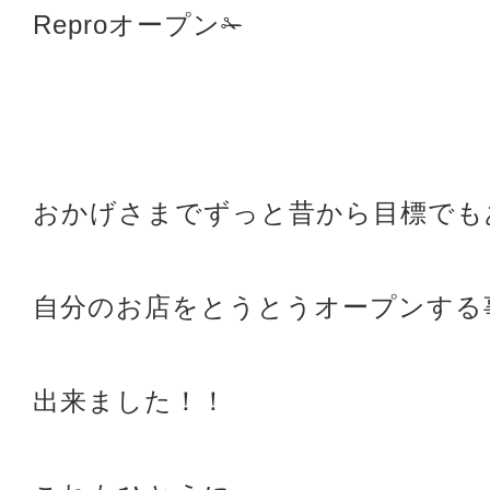
Reproオープン✁
おかげさまでずっと昔から目標でも
自分のお店をとうとうオープンする
出来ました！！