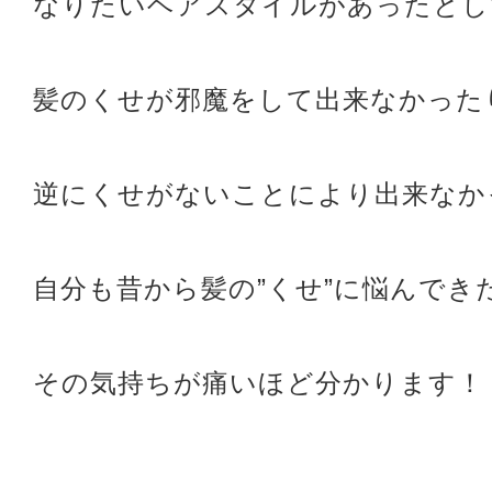
なりたいヘアスタイルがあったとし
髪のくせが邪魔をして出来なかった
逆にくせがないことにより出来なか
自分も昔から髪の”くせ”に悩んでき
その気持ちが痛いほど分かります！