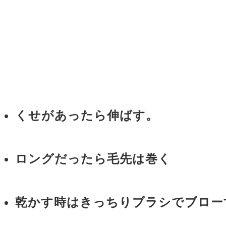
くせがあったら伸ばす。
ロングだったら毛先は巻く
乾かす時はきっちりブラシでブロー