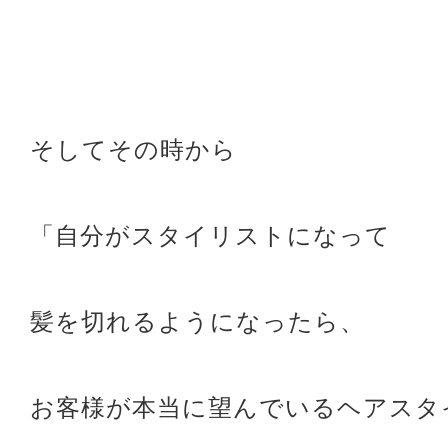
そしてその時から
「自分がスタイリストになって
髪を切れるようになったら、
お客様が本当に望んでいるヘアスタ