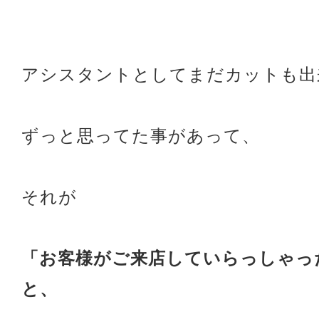
アシスタントとしてまだカットも出
ずっと思ってた事があって、
それが
「お客様がご来店していらっしゃっ
と、