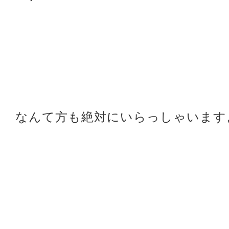
なんて方も絶対にいらっしゃいます