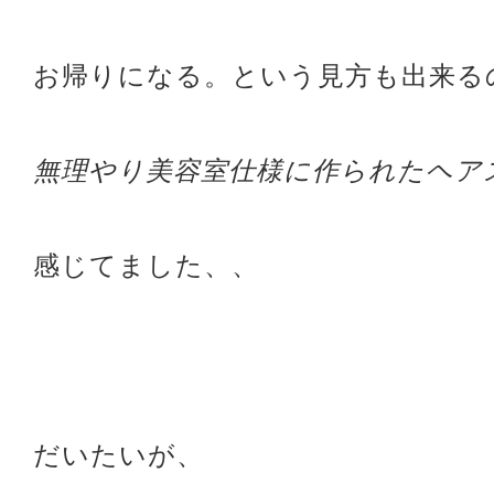
お帰りになる。という見方も出来る
無理やり美容室仕様に作られたヘア
感じてました、、
だいたいが、