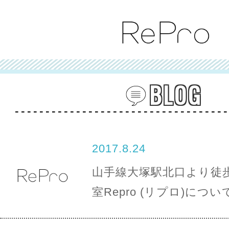
BLOG
2017.8.24
山手線大塚駅北口より徒歩
室Repro (リプロ)につい