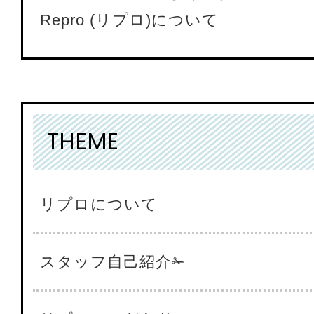
Repro (リプロ)について
THEME
リプロについて
スタッフ自己紹介✁