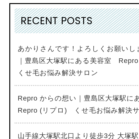
RECENT POSTS
あかりさんです！よろしくお願いします
｜豊島区大塚駅にある美容室 Repro
くせ毛お悩み解決サロン
Repro からの想い｜豊島区大塚駅
Repro (リプロ) くせ毛お悩み解決
山手線大塚駅北口より徒歩3分 大塚駅