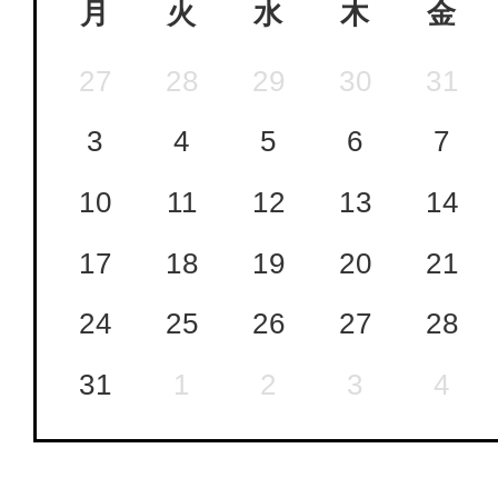
月
火
水
木
金
27
28
29
30
31
3
4
5
6
7
10
11
12
13
14
17
18
19
20
21
24
25
26
27
28
31
1
2
3
4