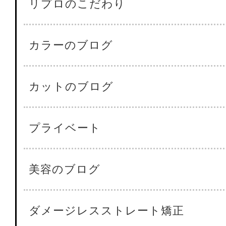
リプロのこだわり
カラーのブログ
カットのブログ
プライベート
美容のブログ
ダメージレスストレート矯正