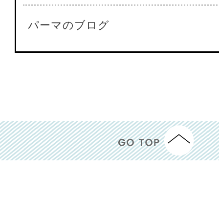
パーマのブログ