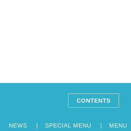
CONTENTS
NEWS
|
SPECIAL MENU
|
MENU