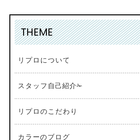
THEME
リプロについて
スタッフ自己紹介✁
リプロのこだわり
カラーのブログ