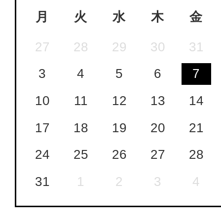
月
火
水
木
金
27
28
29
30
31
3
4
5
6
7
10
11
12
13
14
17
18
19
20
21
24
25
26
27
28
31
1
2
3
4