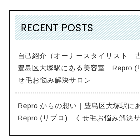
RECENT POSTS
自己紹介（オーナースタイリスト 
豊島区大塚駅にある美容室 Repro (
せ毛お悩み解決サロン
Repro からの想い｜豊島区大塚駅
Repro (リプロ) くせ毛お悩み解決