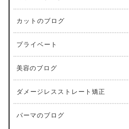
カットのブログ
プライベート
美容のブログ
ダメージレスストレート矯正
パーマのブログ