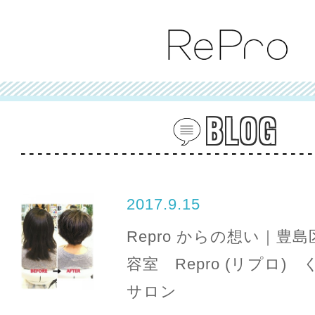
BLOG
2017.9.15
Repro からの想い｜豊
容室 Repro (リプロ)
サロン