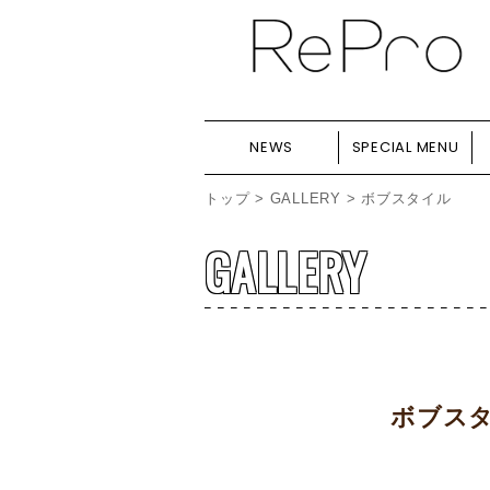
NEWS
SPECIAL MENU
トップ
>
GALLERY
> ボブスタイル
GALLERY
ボブス