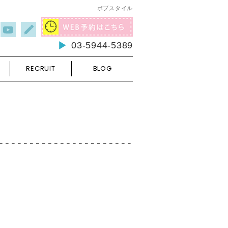
ボブスタイル
03-5944-5389
RECRUIT
BLOG