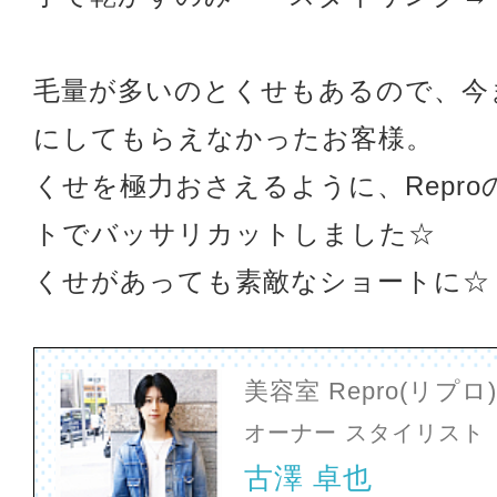
毛量が多いのとくせもあるので、今
にしてもらえなかったお客様。
くせを極力おさえるように、Repr
トでバッサリカットしました☆
くせがあっても素敵なショートに☆
美容室 Repro(リプ
オーナー スタイリスト
古澤 卓也