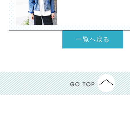
一覧へ戻る