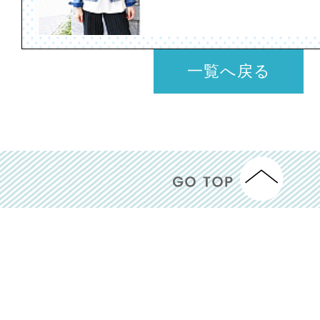
一覧へ戻る